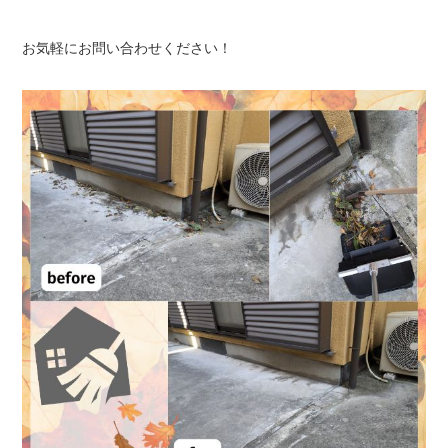
お気軽にお問い合わせください！