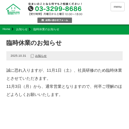
menu
Home
お知らせ
臨時休業のお知らせ
臨時休業のお知らせ
2025.10.31
お知らせ
誠に恐れ入りますが、11月1日（土）、社員研修のため臨時休業
とさせていただきます。
11月3日（月）から、通常営業となりますので、何卒ご理解のほ
どよろしくお願いいたします。